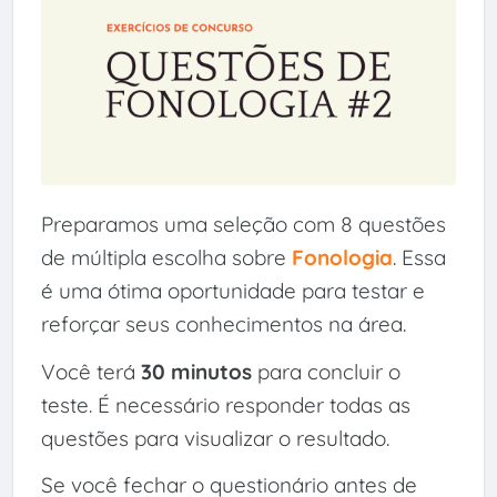
Preparamos uma seleção com 8 questões
de múltipla escolha sobre
Fonologia
. Essa
é uma ótima oportunidade para testar e
reforçar seus conhecimentos na área.
Você terá
30 minutos
para concluir o
teste. É necessário responder todas as
questões para visualizar o resultado.
Se você fechar o questionário antes de