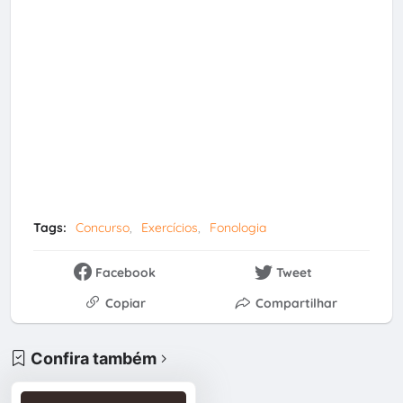
Tags:
Concurso
Exercícios
Fonologia
Facebook
Tweet
Copiar
Compartilhar
Confira também