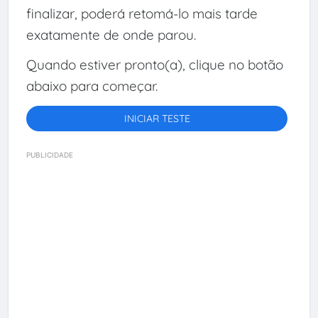
finalizar, poderá retomá-lo mais tarde
exatamente de onde parou.
Quando estiver pronto(a), clique no botão
abaixo para começar.
INICIAR TESTE
PUBLICIDADE