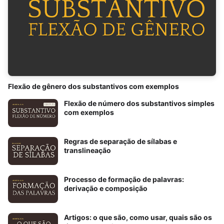
Flexão de gênero dos substantivos com exemplos
Flexão de número dos substantivos simples
com exemplos
Regras de separação de sílabas e
translineação
Processo de formação de palavras:
derivação e composição
Artigos: o que são, como usar, quais são os