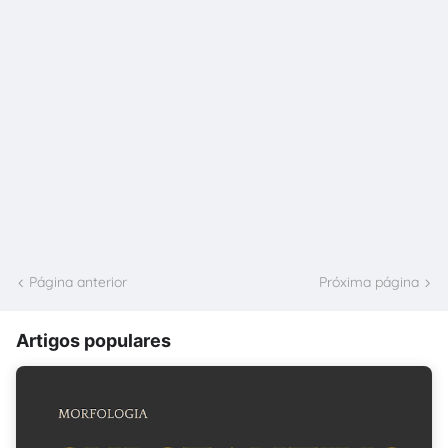
Página anterior
Próxima página
Artigos populares