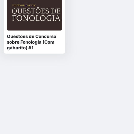
Questões de Concurso
sobre Fonologia (Com
gabarito) #1