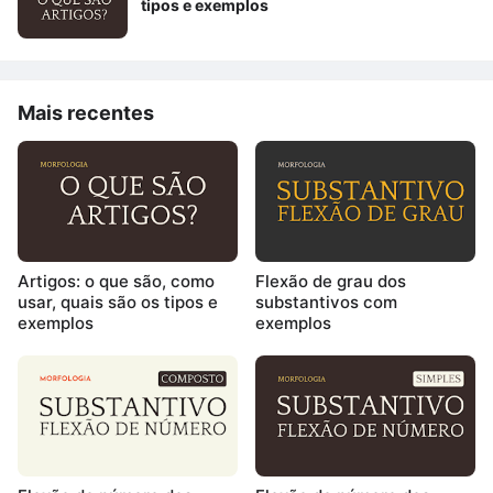
tipos e exemplos
Mais recentes
Artigos: o que são, como
Flexão de grau dos
usar, quais são os tipos e
substantivos com
exemplos
exemplos